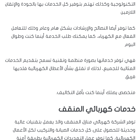
التكنولوجية وكذلك تهتم بتوفير كل الخدمات بها بالجودة والإتقان
اللازمين
كما توفر أيضا النصائح والإرشادات بشكل هام وعام وذلك للتعامل
الفعال مع الكهرباء، كما يمكنك طلب الخدمة أينما كنت وطوال
اليوم
فهي توفر خدماتها بصورة منظمة وتقنية تسمح بتقديم الخدمات
المثالية للجميع، لذلك لا تقلق بشأن الأعطال الكهربائية فلديها
فريق
متخصص يصلك أينما كنت بأقل التكاليف.
خدمات كهربائي المنقف
توفر الشركة كهربائي منازل المنقف والذ يعمل بتقنيات عالية
وحديثة للحصول على كل خدمات الصيانة والتركيب لكل الأعمال
الكهربائية، كما توفر عمل التمديدات الكهربائية بطريقة آمنة