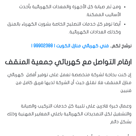
ومن ثم صيانة كل الأجهزة والمعدات الكهربائية بأحدث
الأساليب الممكنة.
أيضا توفر كل خدمات التصليح الخاصة بشورت الكهرباء بالمنزل
وكذلك العدادات الكهربائية.
نرشح لكم..
فني كهربائي منازل الكويت | 99902388 |
ارقام التواصل مع كهربائي جمعية المنقف
إن كنت بحاجة لشركة متخصصة تعمل على توفير أفضل كهربائي
منازل المنقف فلا تقلق حيث أن الشركة لديها فريق كامل من
فنيين
وعمال خبرة قادرين على تلبية كل خدمات التركيب والصيانة
والتشغيل لكل التمديدات الكهربائية باعلي المعايير المهنية وذلك
بشكل دائم