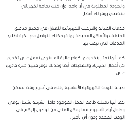
والجودة المطلوبة في أن واحد، فإن كنت بحاجة لكهربائي
متخصص يوفر لك أفضل
خدمات الصيانة والتركيب الكهربائية للمنازل في جميع مناطق
المنقف والأماكن المحيطة بها فيمكنك التواصل مع الكرة لطلب
الخدمات التي ترغب بها
كما أنها تمتاز بتقديمها كوادر عالية المستوى تعمل على تقديم
كل أعمال الكهرباء والتمديدات أيضا وكذلك توفر فنيين خبرة قادرين
على
صيانة اللوحة الكهربائية الأساسية وذلك في أسرع وقت ممكن
كما أنها تمتلك طاقم العمل الموجود داخل الشركة بشكل يومي
وطوال أيام الأسبوع مما يمكن الفني من الوصول إليكم في
الوقت المحدد ودون أي تأخير .