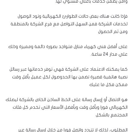
وأمن يضمن خدمات بأعلي مستوي لها.
فإذا كانت هناك بعض حالات الطوارئ الكهربائية وتود الوصول
لخدمات الشركة فمن السهل التواصل مع فرع الشركة بالمنطقة
ومن ثم الحصول
على أفضل فني كهرباء منازل متواجد بصورة دائمة ومميزة وذلك
علي مدار 24 ساعة.
كما يمكنك الاعتماد على الشركة فهي توفر خدماتها عبر رسائل
نصية هاتفية قصيرة تضمن بها الحدوصول لكل عميل بأقل وقت
ممكن فكل ما عليك
هو الاتصال أو إرسال رسالة على الخط الساخن الخاص بالشركة ليصلك
الكهربائي فورا وبأقل وقت وبأفضل الأسعار التي تخدم كل فئات
المجتمع بالشكل
المطلوب، لذلك لا تتردد واتصل فورا من خلال إرسال رسالة عبر