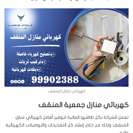
كهربائي منازل المنقف
كهربائي منازل جمعية المنقف
تعمل الشركة بكل طاقتها العالية لتوفير أفضل كهربائي منازل
المنقف وذلك من خلال إنشاء كل التمديدات والتوصيلات الكهربائية
والتي