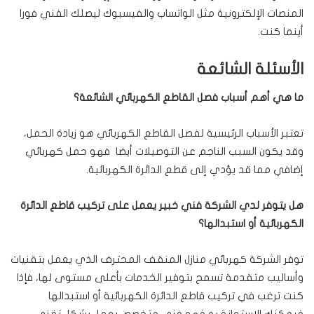
المنصات الإلكترونية مثل الواتساب والفيسبوك ليصلك الفني فورا
أينما كنت.
الأسئلة الشائعة
ما هي أهم أسباب فصل القاطع الكهربائي الشائعة؟
تعتبر الأسباب الرئيسية لفصل القاطع الكهربائي هو زيادة الحمل،
وقد يكون السبب الناجم عن التوصيلات أيضا فهو حمل كهربائي
إضافي مما قد يؤدي إلى قطع الدائرة الكهربائية.
هل يتوفر لدي الشركة فني خبير يعمل على تركيب قاطع الدائرة
الكهربائية أو استبدالها؟
توفر الشركة كهربائي منازل المنقف المحترف الذي يعمل بتقنيات
وأساليب متقدمة تسمح بتوفير الخدمات بأعلى مستوى لها، فإذا
كنت ترغب في تركيب قاطع الدائرة الكهربائية أو استبدالها