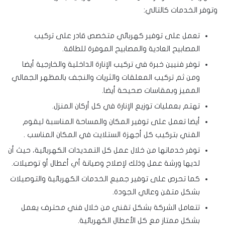
وتوفر الخدمات كالتالي:
تعمل على توفير كهربائي متخصص قادر على تركيب
المصابيح العادية والمصابيح الموفرة للطاقة.
توفر فنيين خبرة في تركيب الإنارة الداخلية والخارجية أيضا
ومن ثم تركيب المعلقات والثريات والنجف بالمظهر الجمالي
المميز وبمقاسات صحيحة أيضا.
تهتم بعمليات توزيع الإنارة في كل أركان المنزل.
أيضا تعمل على توفير المكان والمساحة المناسبة ليقوم
الفني بتركيب كل أجهزة الستلايت في المكان المناسب .
توفر خدماتها من خلال عمل كل التمديدات الكهربائية، حيث أن
لديها ورشة عمل وذلك لإصلاح وصيانة أي أعطال أو توصيلات.
كما تحرص على توفير جميع الخدمات الكهربائية والتوصيلات
بشكل متقن وعالي الجودة.
تتعامل الشركة بشكل تقني من خلال فني محترف يعمل
بشكل ممتاز مع كل الأعطال الكهربائية.