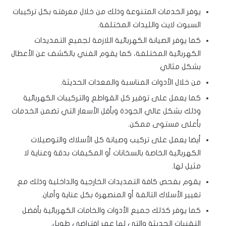
يوفر الخدمات المتنوعة وذلك من خلال معرفته بكل تركيبات
السبوت لايت والليدات المختلفة.
كما يوفر الصيانة الكهربائية اللازمة لجميع التمديدات
الكهربائية المختلفة، كما يقوم الفني بالكشف عن الأعطال
بشكل مثالي
من خلال الأدوات المناسبة والمعدات الحديثة.
كما يعمل على توفير كل القواطع والتركيبات الكهربائية
وذلك بشكل عالي الجودة وبأقل الأسعار التي تضمن الخدمات
بأعلى مستوى ممكن.
أيضا يعمل على تركيب وصيانة كل الأسلاك والتوصيلات
الكهربائية الخاصة بالسخانات أو المكيفات بدقة وعناية لا
مثيل لها.
يقوم بفحص كافة التمديدات الخارجية والداخلية وذلك مع
تغيير الأسلاك التالفة أو المنصهرة بكل عناية وأمان.
كما يوفر كذلك جميع الأدوات والخامات الكهربائية بأفضل
التقنيات الحديثة والتي لها عمر افتراضي طويل.