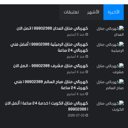
الأخيرة
الأشهر
تعليقات
كهربائي منازل العدان 99902388 | اتصل الان
منذ 3 أسابيع
كهربائي منازل الرميثية 99902388 | أفضل فني
كهربائي 24 ساعة
منذ 4 أسابيع
كهربائي منازل مشرف 99902388 – اتصل الان
منذ 4 أسابيع
كهربائي منازل صباح السالم 99902388 | فني
كهرباء 24 ساعة
منذ 4 أسابيع
كهربائي منازل الكويت | خدمة 24 ساعة | أتصل الان
| 99902388
2026-07-03