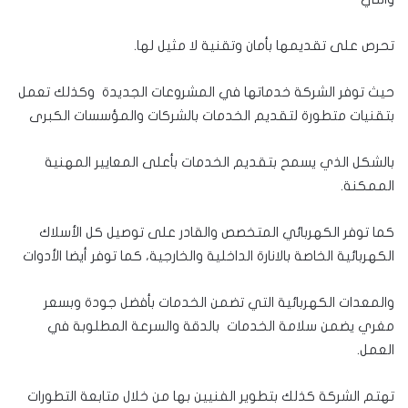
تحرص على تقديمها بأمان وتقنية لا مثيل لها.
حيث توفر الشركة خدماتها في المشروعات الجديدة وكذلك تعمل
بتقنيات متطورة لتقديم الخدمات بالشركات والمؤسسات الكبرى
بالشكل الذي يسمح بتقديم الخدمات بأعلى المعايير المهنية
الممكنة.
كما توفر الكهربائي المتخصص والقادر على توصيل كل الأسلاك
الكهربائية الخاصة بالانارة الداخلية والخارجية، كما توفر أيضا الأدوات
والمعدات الكهربائية التي تضمن الخدمات بأفضل جودة وبسعر
مغري يضمن سلامة الخدمات بالدقة والسرعة المطلوبة في
العمل.
تهتم الشركة كذلك بتطوير الفنيين بها من خلال متابعة التطورات