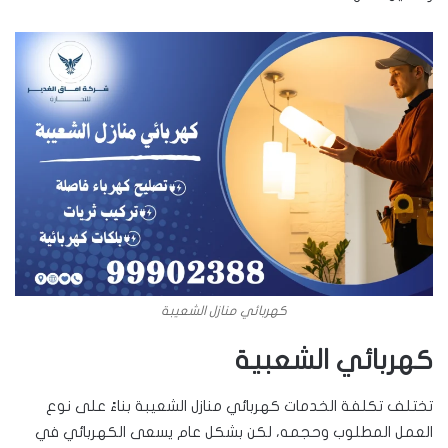
كهربائي منازل الشعيبة
كهربائي الشعبية
تختلف تكلفة الخدمات كهربائي منازل الشعيبة بناءً على نوع
العمل المطلوب وحجمه، لكن بشكل عام يسعى الكهربائي في