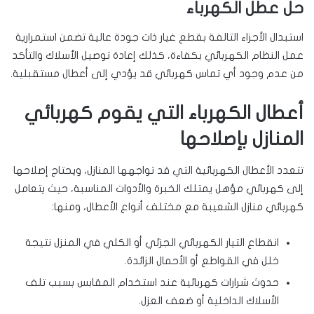
حل عطل الكهرباء
استبدال الأجزاء التالفة بقطع غيار ذات جودة عالية تضمن استمرارية
عمل النظام الكهربائي بكفاءة، كذلك إعادة توصيل الأسلاك والتأكد
من عدم وجود أي تماس كهربائي قد يؤدي إلى أعطال مستقبلية.
أعطال الكهرباء التي يقوم كهربائي
المنازل بإصلاحها
تتعدد الأعطال الكهربائية التي قد تواجهها المنازل، ويحتاج إصلاحها
إلى كهربائي مؤهل يمتلك الخبرة والأدوات المناسبة، حيث يتعامل
كهربائي منازل الشعيبة مع مختلف أنواع الأعطال، ومنها:
انقطاع التيار الكهربائي الجزئي أو الكلي في المنزل نتيجة
خلل في القواطع أو الأحمال الزائدة.
حدوث شرارات كهربائية عند استخدام المقابس بسبب تلف
الأسلاك الداخلية أو ضعف العزل.