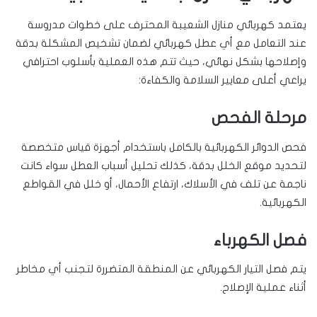
يعتمد كهربائي منازل الشعيبة المحترف على خطوات مدروسة
عند التعامل مع أي عطل كهربائي لضمان تشخيص المشكلة بدقة
وإصلاحها بشكل نهائي، حيث تتم هذه العملية بأسلوب احترافي
يراعي أعلى معايير السلامة والكفاءة:
مرحلة الفحص
فحص الدوائر الكهربائية بالكامل باستخدام أجهزة قياس متخصصة
لتحديد موقع الخلل بدقة، كذلك تحليل أسباب العطل سواء كانت
ناجمة عن تلف في الأسلاك، ارتفاع الأحمال، أو خلل في القواطع
الكهربائية.
فصل الكهرباء
يتم فصل التيار الكهربائي عن المنطقة المتضررة لتجنب أي مخاطر
أثناء عملية الإصلاح.