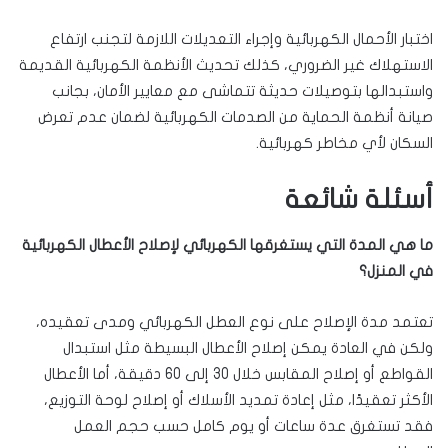
اختبار الأحمال الكهربائية وإجراء التعديلات اللازمة لتجنب ارتفاع
الاستهلاك غير الضروري، كذلك تحديث الأنظمة الكهربائية القديمة
واستبدالها بتوصيلات حديثة تتماشى مع معايير الأمان، بجانب
صيانة أنظمة الحماية من الصدمات الكهربائية لضمان عدم تعرض
السكان لأي مخاطر كهربائية.
أسئلة شائعة
ما هي المدة التي يستغرقها الكهربائي لإصلاح الأعطال الكهربائية
في المنزل؟
تعتمد مدة الإصلاح على نوع العطل الكهربائي ومدى تعقيده،
ولكن في العادة يمكن إصلاح الأعطال البسيطة مثل استبدال
القواطع أو إصلاح المقابس خلال 30 إلى 60 دقيقة، أما الأعطال
الأكثر تعقيدًا، مثل إعادة تمديد الأسلاك أو إصلاح لوحة التوزيع،
فقد تستغرق عدة ساعات أو يوم كامل حسب حجم العمل