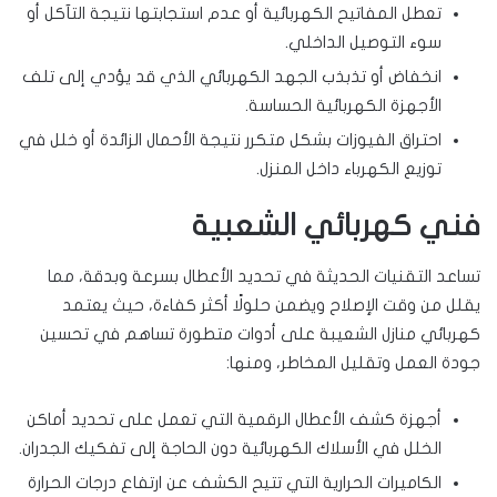
تعطل المفاتيح الكهربائية أو عدم استجابتها نتيجة التآكل أو
سوء التوصيل الداخلي.
انخفاض أو تذبذب الجهد الكهربائي الذي قد يؤدي إلى تلف
الأجهزة الكهربائية الحساسة.
احتراق الفيوزات بشكل متكرر نتيجة الأحمال الزائدة أو خلل في
توزيع الكهرباء داخل المنزل.
فني كهربائي الشعبية
تساعد التقنيات الحديثة في تحديد الأعطال بسرعة وبدقة، مما
يقلل من وقت الإصلاح ويضمن حلولًا أكثر كفاءة، حيث يعتمد
كهربائي منازل الشعيبة على أدوات متطورة تساهم في تحسين
جودة العمل وتقليل المخاطر، ومنها:
أجهزة كشف الأعطال الرقمية التي تعمل على تحديد أماكن
الخلل في الأسلاك الكهربائية دون الحاجة إلى تفكيك الجدران.
الكاميرات الحرارية التي تتيح الكشف عن ارتفاع درجات الحرارة