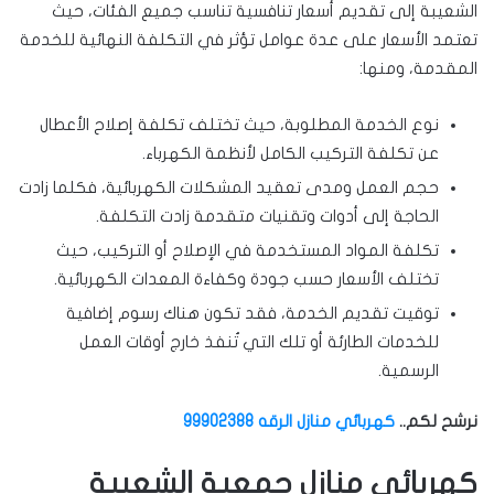
الشعيبة إلى تقديم أسعار تنافسية تناسب جميع الفئات، حيث
تعتمد الأسعار على عدة عوامل تؤثر في التكلفة النهائية للخدمة
المقدمة، ومنها:
نوع الخدمة المطلوبة، حيث تختلف تكلفة إصلاح الأعطال
عن تكلفة التركيب الكامل لأنظمة الكهرباء.
حجم العمل ومدى تعقيد المشكلات الكهربائية، فكلما زادت
الحاجة إلى أدوات وتقنيات متقدمة زادت التكلفة.
تكلفة المواد المستخدمة في الإصلاح أو التركيب، حيث
تختلف الأسعار حسب جودة وكفاءة المعدات الكهربائية.
توقيت تقديم الخدمة، فقد تكون هناك رسوم إضافية
للخدمات الطارئة أو تلك التي تُنفذ خارج أوقات العمل
الرسمية.
نرشح لكم..
كهربائي منازل الرقه 99902388
كهربائي منازل جمعية الشعبية