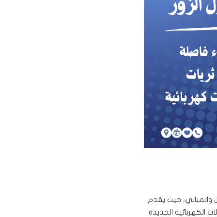
زل والمباني، حيث يقدم
ت الكهربائية الجديدة