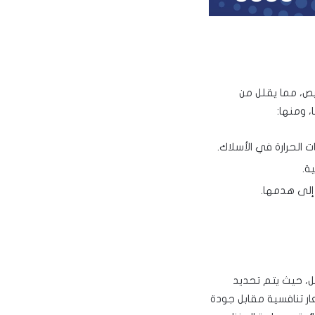
يص، مما يقلل من
، ومنها:
 الحرارة في الأسلاك.
ة.
 إلى هدمها.
ل، حيث يتم تحديد
ر تنافسية مقابل جودة