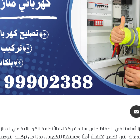
مشاركة عبر البريد
رًا أساسيًا في الحفاظ على سلامة وكفاءة الأنظمة الكهربائية في المنا
 التي تضمن تشغيلًا آمنًا ومستقرًا للكهرباء، بدءًا من تركيب التوصيلا