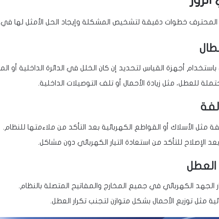
ور المحترف خطوات دقيقة لتشخيص المشكلة وإيجاد الحل الأمثل لها في
طال
تخدام أجهزة القياس لتحديد إن كان الخلل في الدائرة الداخلية أو الم
تملة للعطل، مثل زيادة الأحمال أو تلف التوصيلات الداخلية.
الفة
الفة مثل الأسلاك أو القواطع الكهربائية بعد التأكد من ملاءمتها للنظام.
ة بعد الإصلاح للتأكد من استعادة التيار الكهربائي دون مشاكل.
 العطل
 الجهد الكهربائي في جميع المخارج والمفاتيح المتصلة بالنظام.
ة مثل توزيع الأحمال بشكل متوازن لتجنب تكرار العطل.