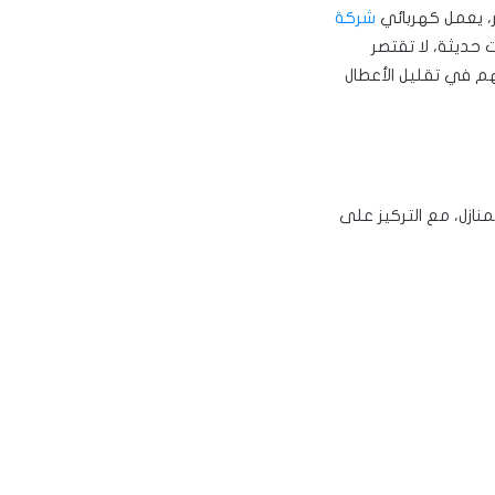
ر، يعمل كهربائي
شركة
 حديثة، لا تقتصر
هم في تقليل الأعطال
نازل، مع التركيز على