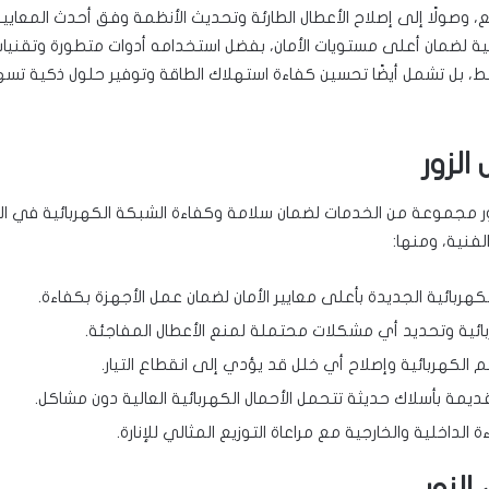
، وصولًا إلى إصلاح الأعطال الطارئة وتحديث الأنظمة وفق أحدث المعايي
ية لضمان أعلى مستويات الأمان، بفضل استخدامه أدوات متطورة وتقنيات
، بل تشمل أيضًا تحسين كفاءة استهلاك الطاقة وتوفير حلول ذكية تس
الزور
ور مجموعة من الخدمات لضمان سلامة وكفاءة الشبكة الكهربائية في الم
الفنية، ومنها:
كهربائية الجديدة بأعلى معايير الأمان لضمان عمل الأجهزة بكفاءة.
بائية وتحديد أي مشكلات محتملة لمنع الأعطال المفاجئة.
 الكهربائية وإصلاح أي خلل قد يؤدي إلى انقطاع التيار.
قديمة بأسلاك حديثة تتحمل الأحمال الكهربائية العالية دون مشاكل.
 الداخلية والخارجية مع مراعاة التوزيع المثالي للإنارة.
لزور