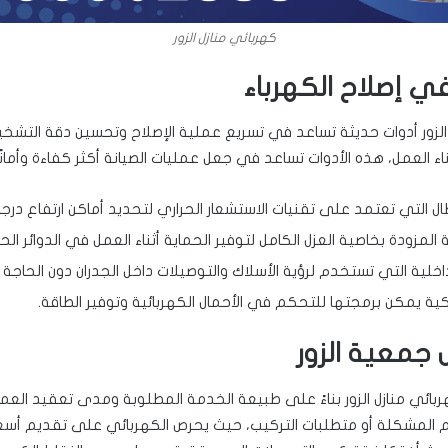
كهربائي منازل الزور
ي إصلاح الكهرباء
لزور أدوات حديثة تساعد في تسريع عملية الإصلاح وتحسين دقة التشخ
اء العمل، هذه الأدوات تساعد في جعل عمليات الصيانة أكثر كفاءة وأمانًا
 التي تعتمد على تقنيات الاستشعار الحراري لتحديد أماكن ارتفاع درجات
المزودة بخاصية العزل الكامل لتوفير الحماية أثناء العمل في الدوائر الحي
خلية التي تستخدم لرؤية الأسلاك والتوصيلات داخل الجدران دون الحاجة
كية يمكن برمجتها للتحكم في الأحمال الكهربائية وتوفير الطاقة.
 جمعية الزور
ائي منازل الزور بناءً على طبيعة الخدمة المطلوبة ومدى تعقيد العم
 المشكلة أو متطلبات التركيب، حيث يحرص الكهربائي على تقديم أسعا