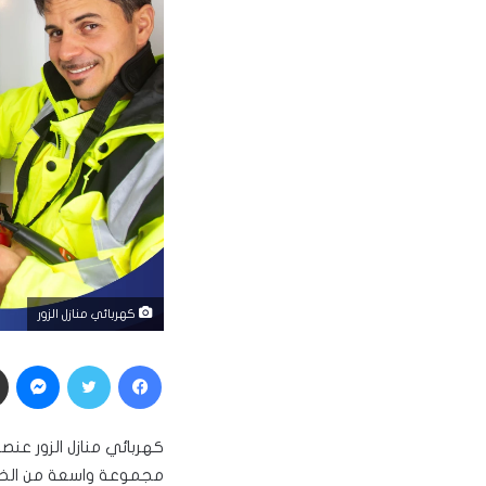
كهربائي منازل الزور
فيسبوك
تويتر
ماسنجر
كهربائي منازل الزور عنص
مجموعة واسعة من الخدمات