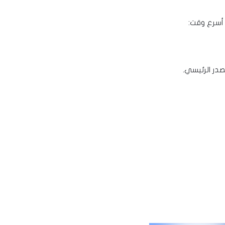
 أسرع وقت:
صدر الرئيسي.