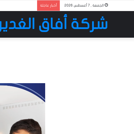
الجمعة , 7 أغسطس 2026
أخبار عاجلة
شركة أفاق الغدير