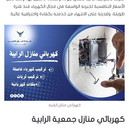
الأسعار التنافسية لخبرته الواسعة في مجال الكهرباء منذ فترة
طويلة، وقدرته على الانتهاء من خدمته بكفاءة واحترافية عالية.
كهربائي منازل الرابية
كهربائي منازل جمعية الرابية