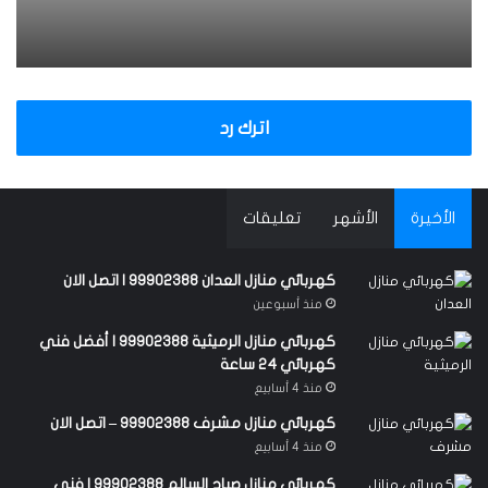
اترك رد
الأخيرة
الأشهر
تعليقات
كهربائي منازل العدان 99902388 | اتصل الان
منذ أسبوعين
كهربائي منازل الرميثية 99902388 | أفضل فني
كهربائي 24 ساعة
منذ 4 أسابيع
كهربائي منازل مشرف 99902388 – اتصل الان
منذ 4 أسابيع
كهربائي منازل صباح السالم 99902388 | فني