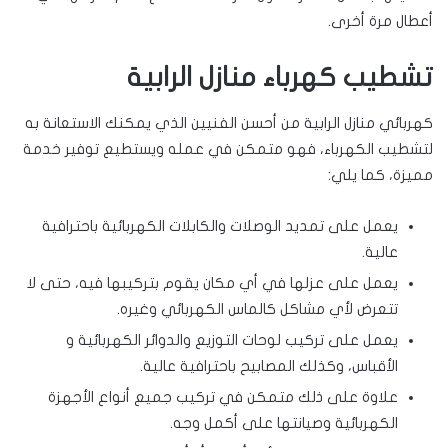
أعطال مرة أخرى.
تشطيب كهرباء منازل الرابية
كهربائي منازل الرابية من أحسن الفنيين الذي يمكنك الاستعانة به
لتشطيب الكهرباء، فهو متمكن في عمله ويستطيع توفير خدمة
مميزة، كما يلي:
يعمل على تمديد الوصلات والكابلات الكهربائية باحترافية
عالية.
يعمل على عزلها في أي مكان يقوم بتركيبها فيه، حتى لا
تتعرض لأي مشاكل كالماس الكهربائي وغيره.
يعمل على تركيب لوحات التوزيع والدوائر الكهربائية و
الأقباس، وكذلك المصابيح باحترافية عالية.
علاوة على ذلك متمكن في تركيب جميع أنواع الأجهزة
الكهربائية وصيانتها على أكمل وجه.