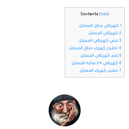
Contents
[
hide
]
1
كهربائي منازل المسايل
2
كهربائي المسايل
3
فني كهربائي المسايل
4
تصليح كهرباء منازل المسايل
5
رقم كهربائي المسايل
6
كهربائي 24 ساعة المسايل
7
تصليح كهرباء المسايل