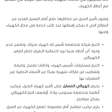
مع أعطال الكهرباء،
وفنون تأمين المنزل من مخاطرها، نضع أمام العميل العديد من
النصائح التي لا يمكن إهمالها عند طلب خدمة في مجال الكهرباء،
ومنها:
اختيار شركة متخصصة تأسس لك كهرباء منزلك، وتضمن عدم
وجود أي أخطاء فنية تزيد احتمالية التعرض لخطر الماس
الكهربائي.
اختيار مستلزمات تأسيس كهرباء، وخامات تصليح، وصيانة،
وتشطيب من ماركات شهيرة بعيدًا عن الأسماء التجارية غير
المعترف بها.
يحرص
كهربائي المسايل
على تأمين كهرباء المنزل، بتركيب
أنظمة متخصصة تستوعب زيادة، أوضعف التيار الكهربائي
بشكل مفاجئ.
يلزم تركيب مفاتيح أمان مضمونة؛ لفصل الكهرباء عن المنزل