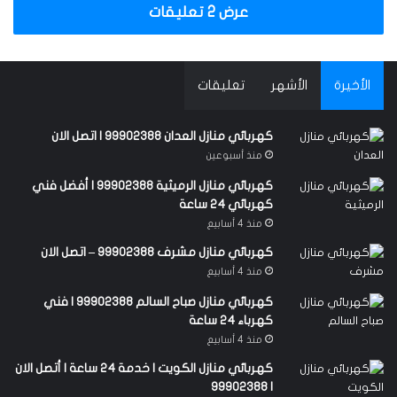
عرض 2 تعليقات
الأخيرة
الأشهر
تعليقات
كهربائي منازل العدان 99902388 | اتصل الان
منذ أسبوعين
كهربائي منازل الرميثية 99902388 | أفضل فني
كهربائي 24 ساعة
منذ 4 أسابيع
كهربائي منازل مشرف 99902388 – اتصل الان
منذ 4 أسابيع
كهربائي منازل صباح السالم 99902388 | فني
كهرباء 24 ساعة
منذ 4 أسابيع
كهربائي منازل الكويت | خدمة 24 ساعة | أتصل الان
| 99902388