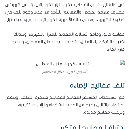
في حالة الإبلاغ عن انقطاع متكرر للتيار الكهربائي، يتولي كهربائي
محترف مهمة الفحص، والمعاينة؛ للتأكد من عدم وجود تلف في
خطوط الكهرباء، وفحص حالة الأجهزة الكهربائية الموجودة بالمنزل.
معاينة حالة، وخامة الأسلاك المغذية للمنزل بالكهرباء، وكذلك
اختبار دائرة كهرباء المنزل، وتحدد سبب العطل المفاجئ، وعلاجه
في الحال.
تأسيس كهرباء منازل الفنطاس
تلف مفاتيح الإضاءة
مع الاستخدام المستمر لمفاتيح المصابيح فتتعرض للتلف، وتنعم
أجزائها، وبالتالي يصبح من الصعب استخدامها إلا بعد تغييرها،
وتركيب مفاتيح جديدة.
احتراق المصابيح المتكرر