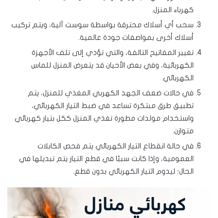
كهرباء المنزل.
سحب أي أسلاك محترقة بواسطة سوست آلية، ويتم تركيب
أسلاك أخرى بمواصفات جودة عالمية.
تغيير المفاتيح التالفة، والتي تؤدي إلى تلف الأجهزة
الكهربائية، وفي بعض الأحيان قد يتعرض المنزل للماس
الكهربائي.
في حالات ضعف الجهد الكهربي المغذي للمنزل، يتم
تطبيق طرق مبتكرة تساعد في ضبط التيار الكهربائي،
واستخدام مولدات مطورة تغذي المنزل ككل بتيار كهربائي
متوازن.
في حالة انقطاع التيار الكهربائي يتم فحص الكابلات
العمومية، وإذا كانت سببًا في قطع التيار يتم تبديلها في
الحال؛ ليدوم التيار الكهربائي بدون قطع.