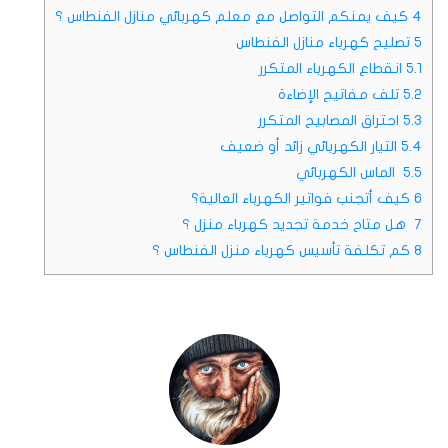
4
كيف يمنكم التواصل مع معلم كهربائي منازل الفنطاس ؟
5
تصليح كهرباء منازل الفنطاس
5.1
انقطاع الكهرباء المتكرر
5.2
تلف مفاتيح الإضاءة
5.3
احتراق المصابيح المتكرر
5.4
التيار الكهربائي زائد أو ضعيف
5.5
الماس الكهربائي
6
كيف أتجنب فواتير الكهرباء العالية؟
7
هل متاح خدمة تجديد كهرباء منزل ؟
8
كم تكلفة تأسيس كهرباء منزل الفنطاس ؟