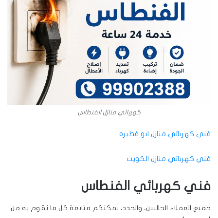
كهربائي منازل الفنطاس
فني كهربائي منازل ابو فطيره
فني كهربائي منازل الكويت
فني كهربائي الفنطاس
جميع العملاء الحاليين، والجدد، يمكنكم متابعة كل ما نقوم به من