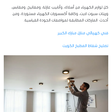
كل لوازم الكهرباء من أسلاك، وأنابيب عازلة، ومفاتيح، ومقابس،
وريتات سبوت لايت، وكافة أكسسورات الكهرباء مستوردة، ومن
أحدث الماركات المطابقة لمواصفات الجودة القياسية.
فني كهربائي منازل مبارك الكبير
تصليح شفاط المطبخ الكويت