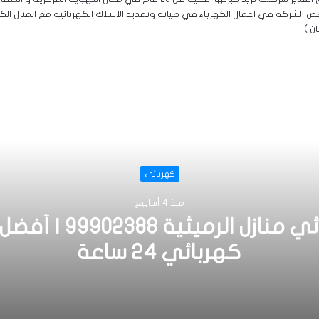
 الشركة في اعمال الكهرباء في صيانة وتمديد الاسلاك الكهربائية مع المنزل الكويتي
ان )
أقرأ التالي
كهربائي
منذ 4 أسابيع
كهربائي منازل الرميثية 8
كهربائي 24 ساعة