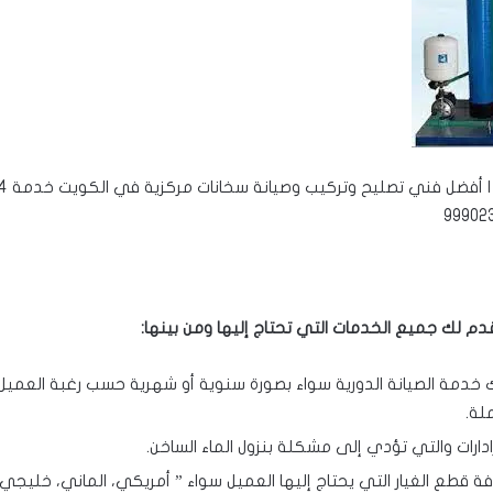
م لك جميع الخدمات التي تحتاج إليها ومن بينها
:
الصيانة الدورية سواء بصورة سنوية أو شهرية حسب رغبة العميل 
لة.
ت والتي تؤدي إلى مشكلة بنزول الماء الساخن.
 الغيار التي يحتاج إليها العميل سواء ” أمريكي، الماني، خليجي و