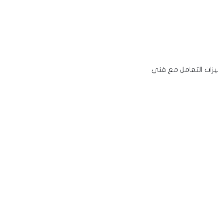
يزات التعامل مع فني