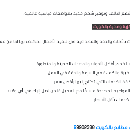
لتالف وتوفير شمع جديد بمواصفات قياسية عالمية.
ية وعادية بالكويت
 بالأمانة والدقة والمصداقية في تنفيذ الأعمال المكلف بها اما عن مم
 أفضل الأدوات والمعدات الحديثة والمتطورة.
والكفاءة مع السرعة والدقة في العمل.
خدمات التي تحتاج إليها بأفضل سعر.
اعيد المحددة مسبقًا مع العميل فنحن نصل إليك في أي وقت.
ت بأقل الأسعار.
طابخ بالكويت 9
9902388