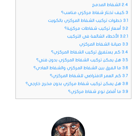
2.4
الشفاط المدمج
3
كيف تختار شفاط مركزي مناسب؟
3.1
خطوات تركيب الشفاط المركزي بالكويت
3.2
أسعار تركيب شفاطات مركزية؟
3.2.1
الأخطاء الشائعة في التركيب
3.3
صيانة الشفاط المركزي
3.4
كم يستغرق تركيب الشفاط المركزي؟
3.5
هل يمكن تركيب الشفاط المركزي بدون فني؟
3.6
ما الفرق بين الشفاط المركزي والشفاط العادي؟
3.7
كم العمر الافتراضي للشفاط المركزي؟
3.8
هل يمكن تركيب شفاط مركزي بدون مخرج خارجي؟
3.9
ما أفضل نوع شفاط مركزي؟