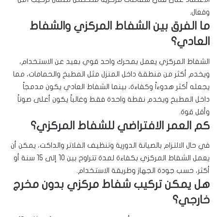
وفعال.
ما الفرق بين الشفاط المركزي والشفاط
العادي؟
الشفاط المركزي يعمل بمحرك واحد قوي بعيد عن الاستخدام،
ويخدم أكثر من منطقة داخل المنزل مثل المطبخ والحمامات، مما
يجعله أكثر هدوءاً وكفاءة، بينما الشفاط العادي يكون مدمجاً
داخل المطبخ ويخدم نقطة واحدة فقط وغالباً يكون أعلى صوتاً
وأقل قوة.
كم العمر الافتراضي للشفاط المركزي؟
في حال الالتزام بالصيانة الدورية وتنظيف الفلاتر والداكت، يمكن أن
يعمل الشفاط المركزي بكفاءة لمدة تتراوح بين 10 إلى 15 سنة أو
أكثر، حسب جودة الجهاز وطريقة الاستخدام.
هل يمكن تركيب شفاط مركزي بدون مخرج
خارجي؟