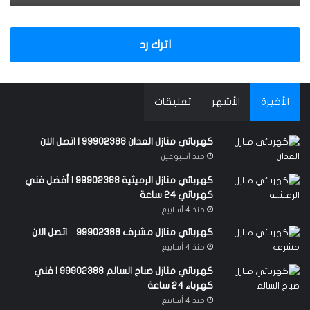
اترك رد
الأخيرة
الأشهر
تعليقات
كهربائي منازل العدان 99902388 | اتصل الان
منذ أسبوعين
كهربائي منازل الرميثية 99902388 | أفضل فني
كهربائي 24 ساعة
منذ 4 أسابيع
كهربائي منازل مشرف 99902388 – اتصل الان
منذ 4 أسابيع
كهربائي منازل صباح السالم 99902388 | فني
كهرباء 24 ساعة
منذ 4 أسابيع