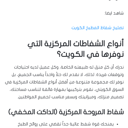
شاهد ايضا:
تصليح شفاط المطبخ الكويت
أنواع الشفاطات المركزية التي
نوفرها في الكويت؟
ندرك أن كل منزل له طبيعته الخاصة، وكل عميل لديه احتياجات
وتوقعات فريدة. لذلك، لا نقدم لك حلاً واحداً يناسب الجميع، بل
نوفر لك مجموعة متنوعة من أفضل أنواع الشفاطات المركزية في
السوق الكويتي، نقوم بتركيبها بمهارة فائقة لتناسب مساحتك،
تصميم منزلك، وميزانيتك وبسعر مناسب لجميع المواطنين.
شفاط المروحة المركزية (الداكت المخفي)
يمنحك قوة شفط عالية جداً تقضي على روائح الطبخ