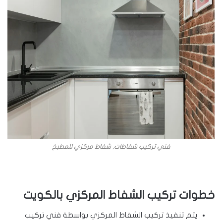
فني تركيب شفاطات, شفاط مركزي للمطبخ
خطوات تركيب الشفاط المركزي بالكويت
يتم تنفيذ تركيب الشفاط المركزي بواسطة فني تركيب