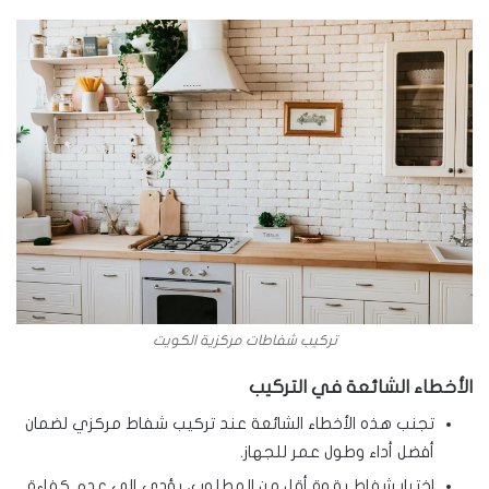
تركيب شفاطات مركزية الكويت
الأخطاء الشائعة في التركيب
تجنب هذه الأخطاء الشائعة عند تركيب شفاط مركزي لضمان
أفضل أداء وطول عمر للجهاز.
اختيار شفاط بقوة أقل من المطلوب، يؤدي إلى عدم كفاءة